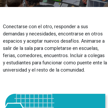
Conectarse con el otro, responder a sus
demandas y necesidades, encontrarse en otros
espacios y aceptar nuevos desafíos. Animarse a
salir de la sala para completarse en escuelas,
ferias, comedores, encuentros. Incluir a colegas
y estudiantes para funcionar como puente ente la
universidad y el resto de la comunidad.