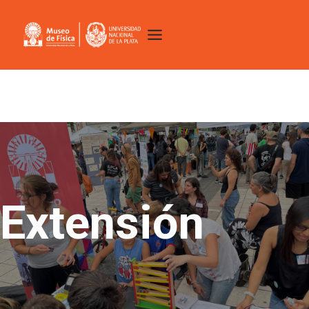
Extensión